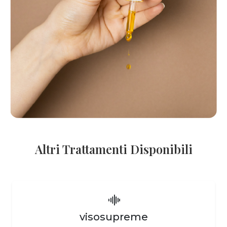
Altri Trattamenti Disponibili
visosupreme