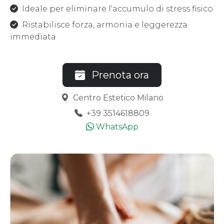
Ideale per eliminare l'accumulo di stress fisico
Ristabilisce forza, armonia e leggerezza
immediata
Prenota ora
Centro Estetico Milano
+39 3514618809
WhatsApp