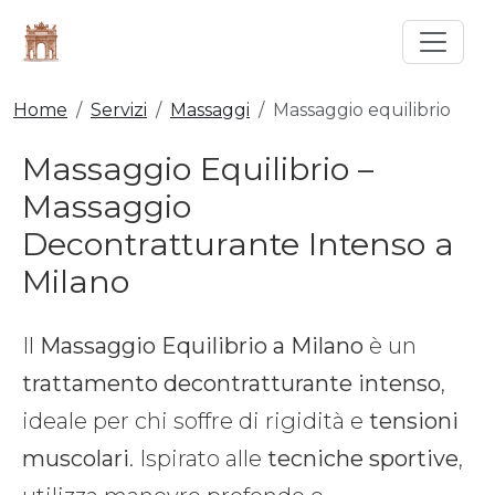
Home
Servizi
Massaggi
Massaggio equilibrio
Massaggio Equilibrio –
Massaggio
Decontratturante Intenso a
Milano
Il
Massaggio Equilibrio a Milano
è un
trattamento decontratturante intenso
,
ideale per chi soffre di rigidità e
tensioni
muscolari
. Ispirato alle
tecniche sportive
,