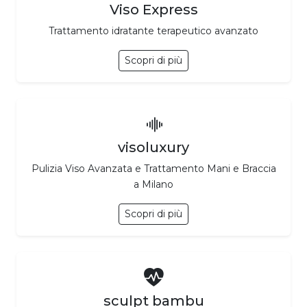
Viso Express
Trattamento idratante terapeutico avanzato
Scopri di più
visoluxury
Pulizia Viso Avanzata e Trattamento Mani e Braccia
a Milano
Scopri di più
sculpt bambu