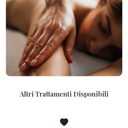
Altri Trattamenti Disponibili