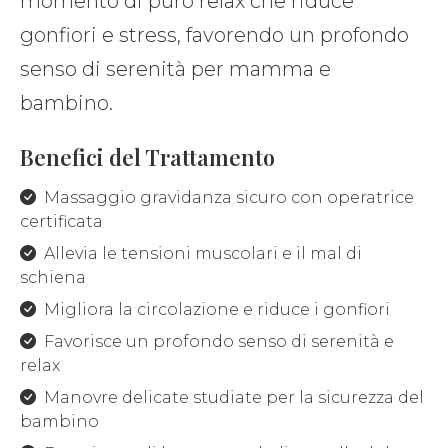
momento di puro relax che riduce
gonfiori e stress, favorendo un profondo
senso di serenità per mamma e
bambino.
Benefici del Trattamento
Massaggio gravidanza sicuro con operatrice
certificata
Allevia le tensioni muscolari e il mal di
schiena
Migliora la circolazione e riduce i gonfiori
Favorisce un profondo senso di serenità e
relax
Manovre delicate studiate per la sicurezza del
bambino