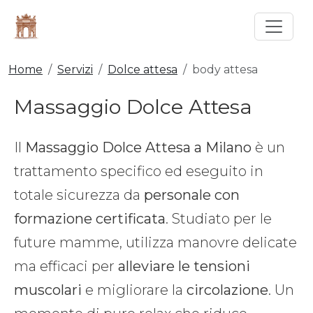
Home
Servizi
Dolce attesa
body attesa
Massaggio Dolce Attesa
Il
Massaggio Dolce Attesa a Milano
è un
trattamento specifico ed eseguito in
totale sicurezza da
personale con
formazione certificata
. Studiato per le
future mamme, utilizza manovre delicate
ma efficaci per
alleviare le tensioni
muscolari
e migliorare la
circolazione
. Un