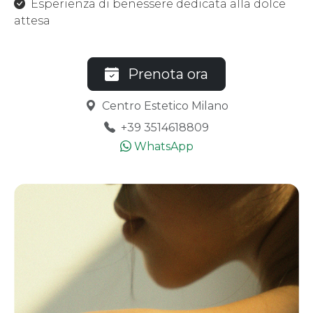
Esperienza di benessere dedicata alla dolce
attesa
Prenota ora
Centro Estetico Milano
+39 3514618809
WhatsApp