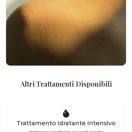
Altri Trattamenti Disponibili
Trattamento Idratante Intensivo